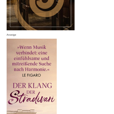
Anzeige