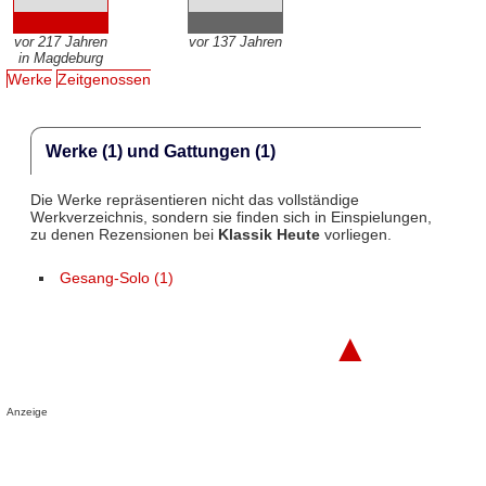
vor 217 Jahren
vor 137 Jahren
in Magdeburg
Werke
Zeitgenossen
Werke (1) und Gattungen (1)
Die Werke repräsentieren nicht das vollständige
Werkverzeichnis, sondern sie finden sich in Einspielungen,
zu denen Rezensionen bei
Klassik Heute
vorliegen.
Gesang-Solo (1)
▲
Anzeige