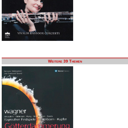
Weitere 39 Themen