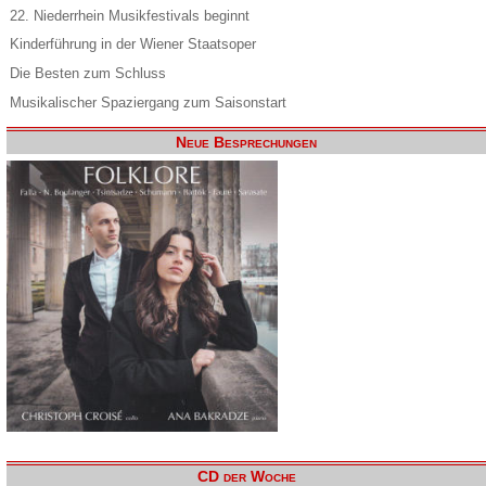
22. Niederrhein Musikfestivals beginnt
Kinderführung in der Wiener Staatsoper
Die Besten zum Schluss
Musikalischer Spaziergang zum Saisonstart
Neue Besprechungen
CD der Woche