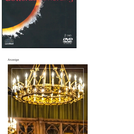
Anzeige