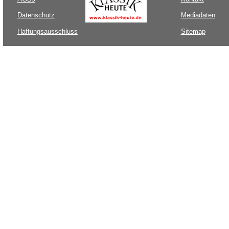
Datenschutz
Mediadaten
Haftungsausschluss
Sitemap