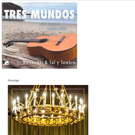
Anzeige