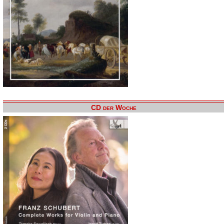
CD der Woche