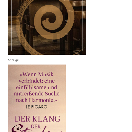
Anzeige