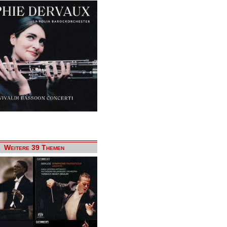
Weitere 39 Themen