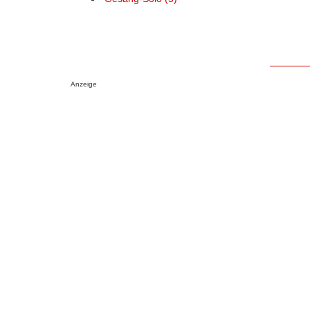
Anzeige