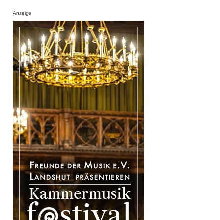
Anzeige