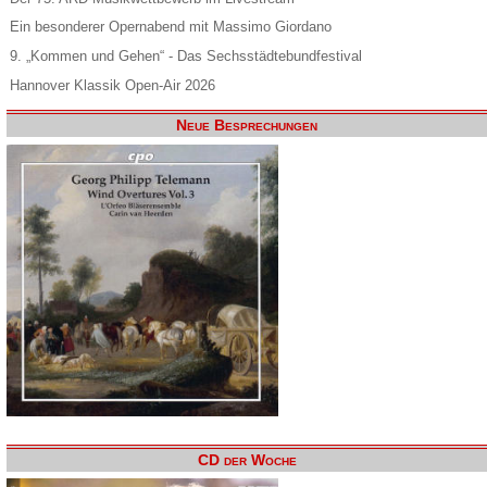
Ein besonderer Opernabend mit Massimo Giordano
9. „Kommen und Gehen“ - Das Sechsstädtebundfestival
Hannover Klassik Open-Air 2026
Neue Besprechungen
CD der Woche