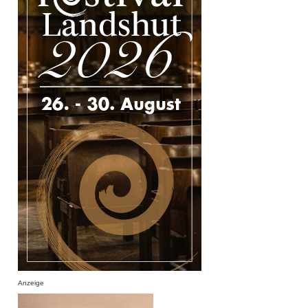
Anzeige