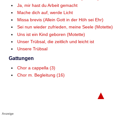
Ja, mir hast du Arbeit gemacht
Mache dich auf, werde Licht
Missa brevis (Allein Gott in der Höh sei Ehr)
Sei nun wieder zufrieden, meine Seele (Motette)
Uns ist ein Kind geboren (Motette)
Unser Trübsal, die zeitlich und leicht ist
Unsere Trübsal
Gattungen
Chor a cappella (3)
Chor m. Begleitung (16)
▲
Anzeige