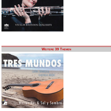
Weitere 39 Themen