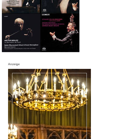
Anzeige