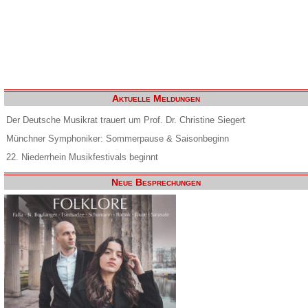
Aktuelle Meldungen
Der Deutsche Musikrat trauert um Prof. Dr. Christine Siegert
Münchner Symphoniker: Sommerpause & Saisonbeginn
22. Niederrhein Musikfestivals beginnt
Neue Besprechungen