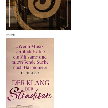
Anzeige