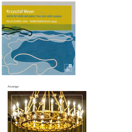
Anzeige