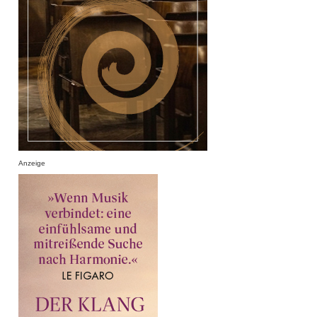
Anzeige