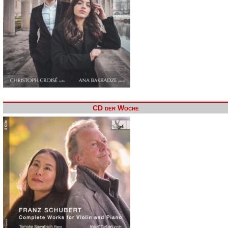
CD der Woche