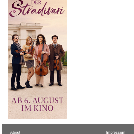
About
Impressum