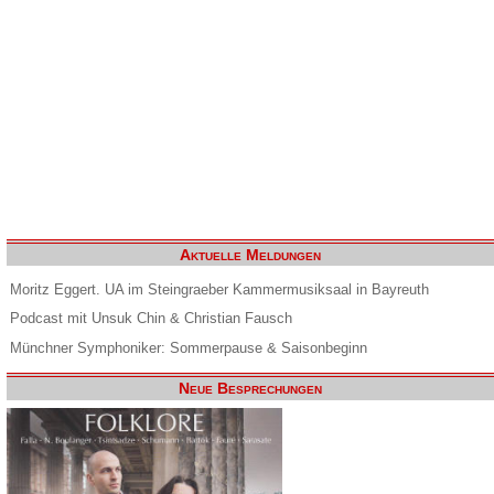
Aktuelle Meldungen
Moritz Eggert. UA im Steingraeber Kammermusiksaal in Bayreuth
Podcast mit Unsuk Chin & Christian Fausch
Münchner Symphoniker: Sommerpause & Saisonbeginn
Neue Besprechungen