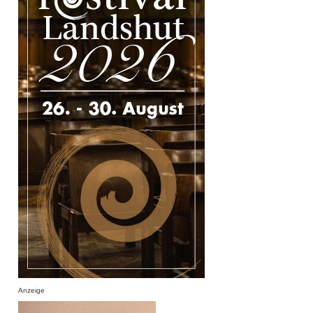
Anzeige