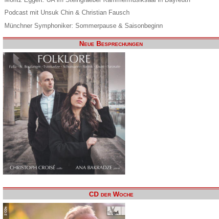
Podcast mit Unsuk Chin & Christian Fausch
Münchner Symphoniker: Sommerpause & Saisonbeginn
Neue Besprechungen
CD der Woche