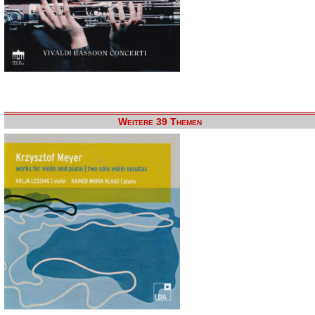
Weitere 39 Themen