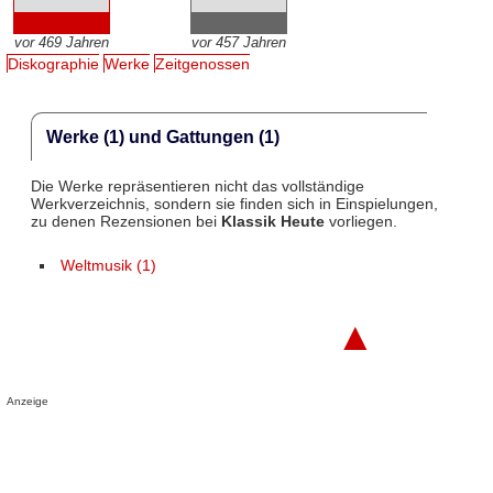
vor 469 Jahren
vor 457 Jahren
Diskographie
Werke
Zeitgenossen
Werke (1) und Gattungen (1)
Die Werke repräsentieren nicht das vollständige
Werkverzeichnis, sondern sie finden sich in Einspielungen,
zu denen Rezensionen bei
Klassik Heute
vorliegen.
Weltmusik (1)
▲
Anzeige