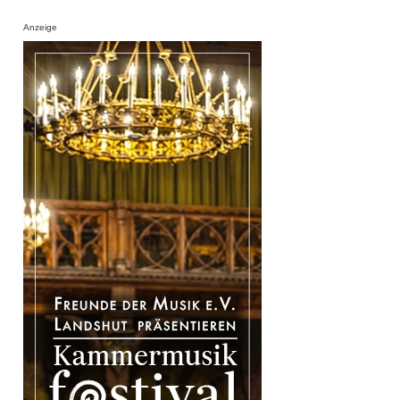
Anzeige