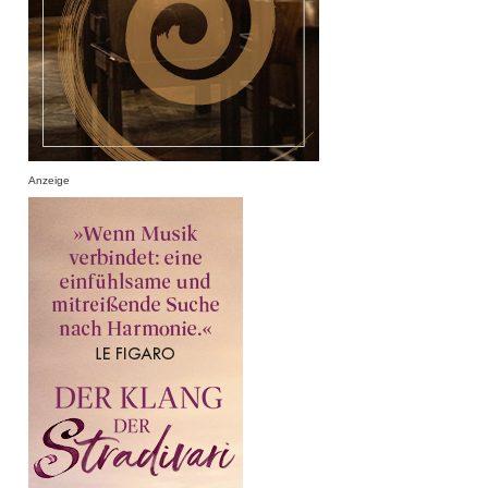
Anzeige