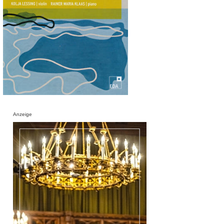
Anzeige