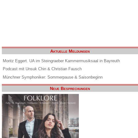
Aktuelle Meldungen
Moritz Eggert. UA im Steingraeber Kammermusiksaal in Bayreuth
Podcast mit Unsuk Chin & Christian Fausch
Münchner Symphoniker: Sommerpause & Saisonbeginn
Neue Besprechungen