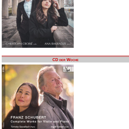
CD der Woche