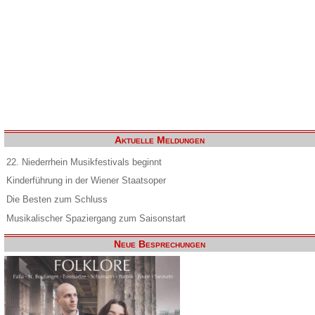
Aktuelle Meldungen
22. Niederrhein Musikfestivals beginnt
Kinderführung in der Wiener Staatsoper
Die Besten zum Schluss
Musikalischer Spaziergang zum Saisonstart
Neue Besprechungen