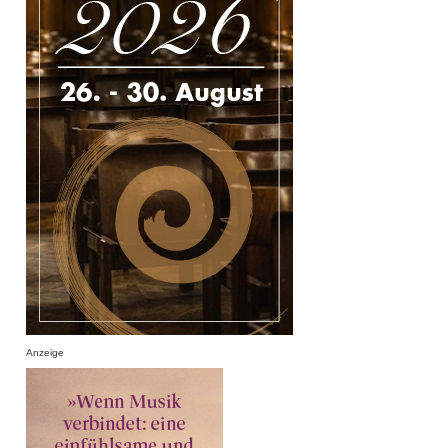
Anzeige