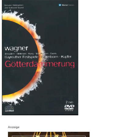
Anzeige