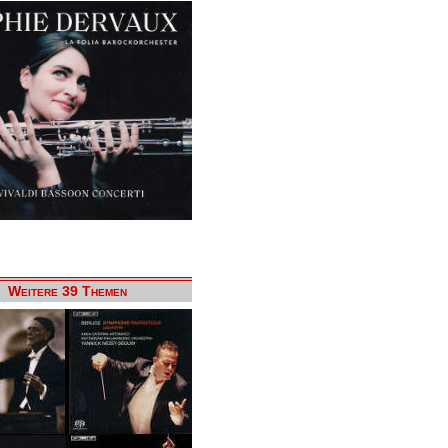
Weitere 39 Themen