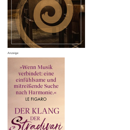
Anzeige