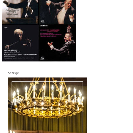
Anzeige