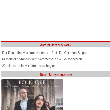
Aktuelle Meldungen
Der Deutsche Musikrat trauert um Prof. Dr. Christine Siegert
Münchner Symphoniker: Sommerpause & Saisonbeginn
22. Niederrhein Musikfestivals beginnt
Neue Besprechungen