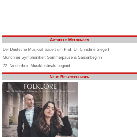
Aktuelle Meldungen
Der Deutsche Musikrat trauert um Prof. Dr. Christine Siegert
Münchner Symphoniker: Sommerpause & Saisonbeginn
22. Niederrhein Musikfestivals beginnt
Neue Besprechungen