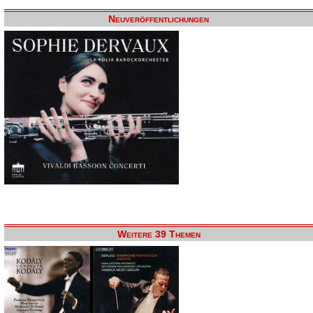
Neuveröffentlichungen
Weitere 39 Themen