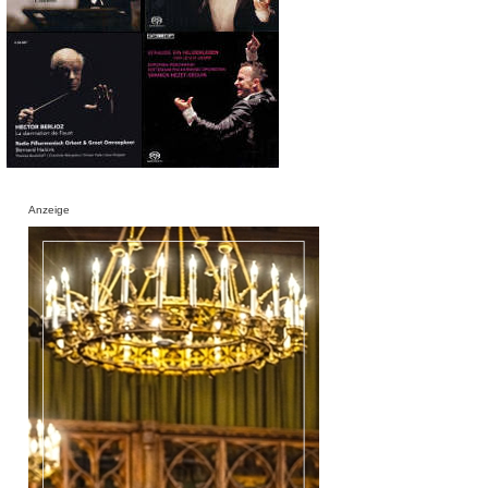
Anzeige