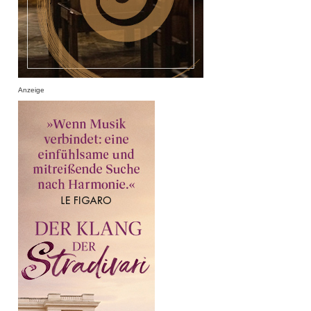
Anzeige