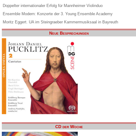
Doppelter internationaler Erfolg für Mannheimer Violinduo
Ensemble Modern: Konzerte der 3. Young Ensemble Academy
Moritz Eggert. UA im Steingraeber Kammermusiksaal in Bayreuth
Neue Besprechungen
CD der Woche