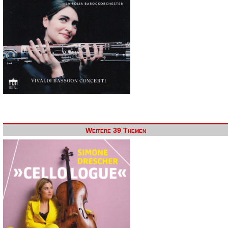
Weitere 39 Themen