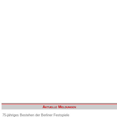
Aktuelle Meldungen
75-jähriges Bestehen der Berliner Festspiele