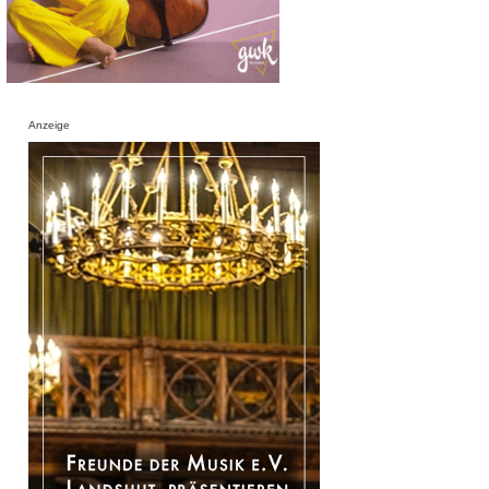
Anzeige