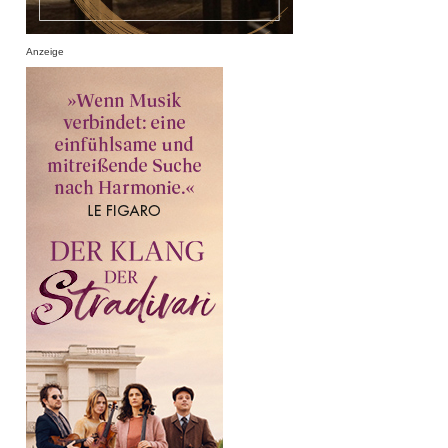
Anzeige