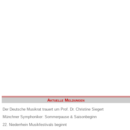
Aktuelle Meldungen
Der Deutsche Musikrat trauert um Prof. Dr. Christine Siegert
Münchner Symphoniker: Sommerpause & Saisonbeginn
22. Niederrhein Musikfestivals beginnt