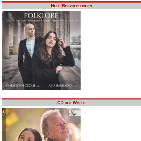
Neue Besprechungen
CD der Woche