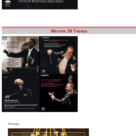
Weitere 39 Themen
Anzeige