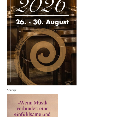
Anzeige