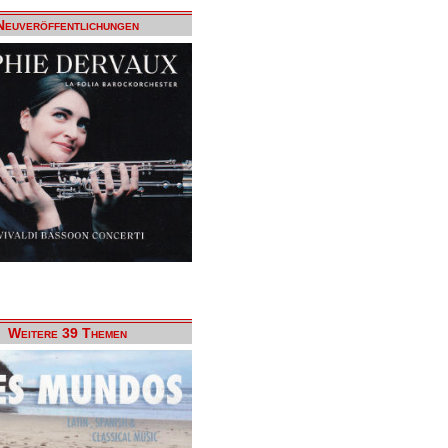
Neuveröffentlichungen
Weitere 39 Themen