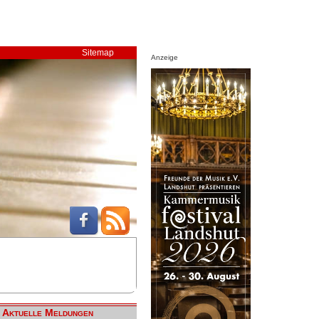
Sitemap
Anzeige
Aktuelle Meldungen