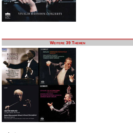
Weitere 39 Themen