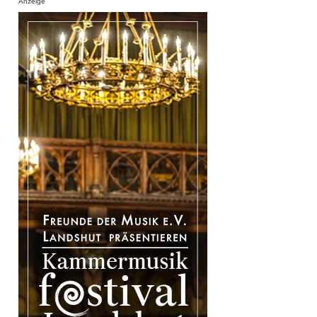
Anzeige