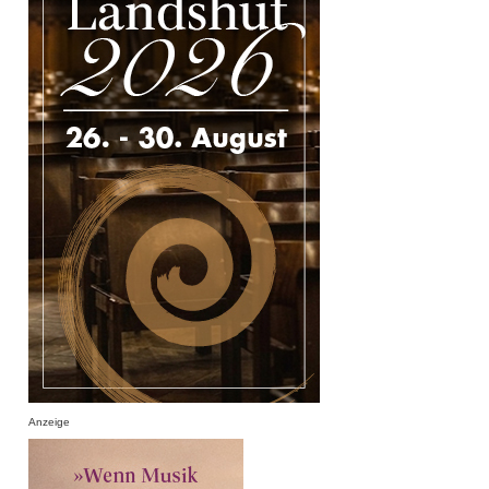
Anzeige