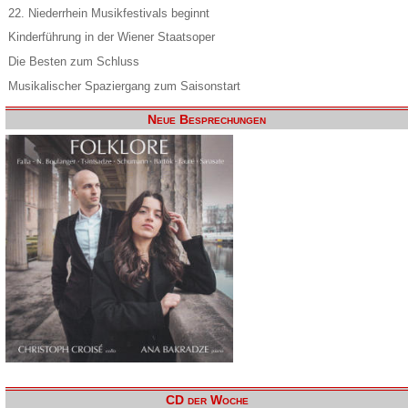
22. Niederrhein Musikfestivals beginnt
Kinderführung in der Wiener Staatsoper
Die Besten zum Schluss
Musikalischer Spaziergang zum Saisonstart
Neue Besprechungen
CD der Woche