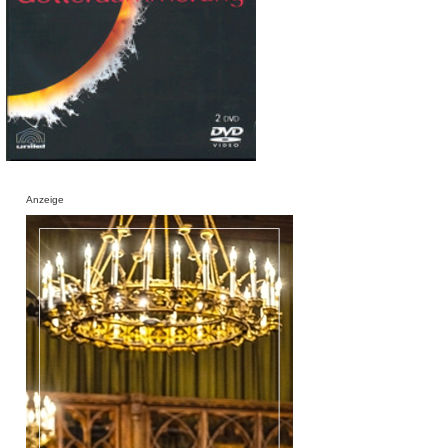
Anzeige