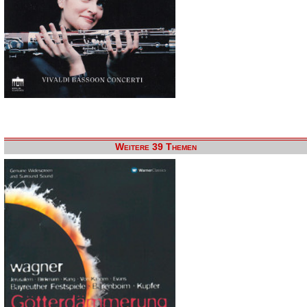
Weitere 39 Themen