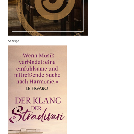
Anzeige