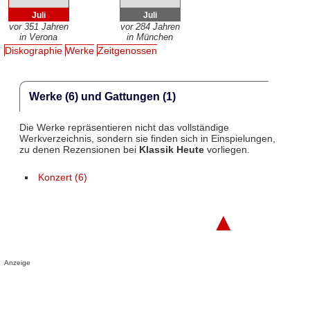
Juli
Juli
vor 351 Jahren
vor 284 Jahren
in Verona
in München
Diskographie
Werke
Zeitgenossen
Werke (6) und Gattungen (1)
Die Werke repräsentieren nicht das vollständige
Werkverzeichnis, sondern sie finden sich in Einspielungen,
zu denen Rezensionen bei
Klassik Heute
vorliegen.
Konzert (6)
▲
Anzeige