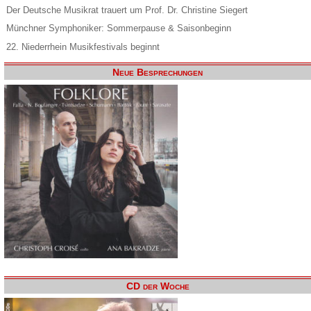
Der Deutsche Musikrat trauert um Prof. Dr. Christine Siegert
Münchner Symphoniker: Sommerpause & Saisonbeginn
22. Niederrhein Musikfestivals beginnt
Neue Besprechungen
CD der Woche