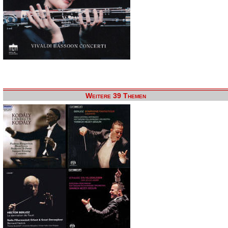
Weitere 39 Themen