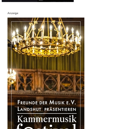
Anzeige