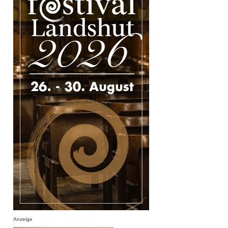
Anzeige