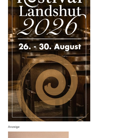
Anzeige