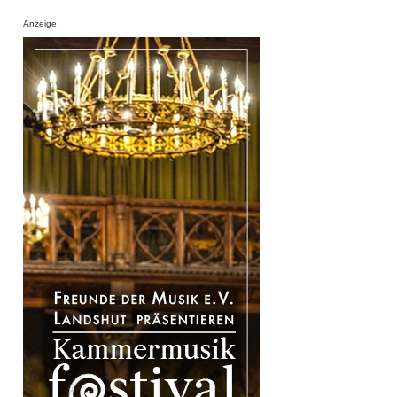
Anzeige