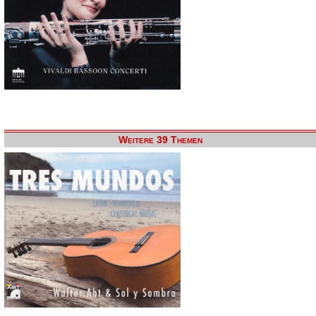
Weitere 39 Themen