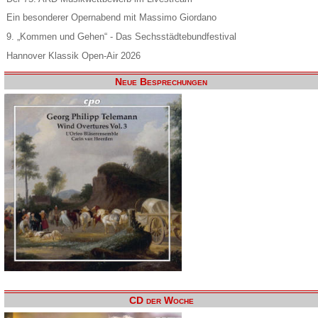
Ein besonderer Opernabend mit Massimo Giordano
9. „Kommen und Gehen“ - Das Sechsstädtebundfestival
Hannover Klassik Open-Air 2026
Neue Besprechungen
CD der Woche