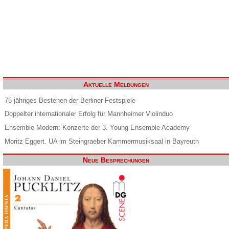
Aktuelle Meldungen
75-jähriges Bestehen der Berliner Festspiele
Doppelter internationaler Erfolg für Mannheimer Violinduo
Ensemble Modern: Konzerte der 3. Young Ensemble Academy
Moritz Eggert. UA im Steingraeber Kammermusiksaal in Bayreuth
Neue Besprechungen