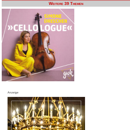
Weitere 39 Themen
Anzeige