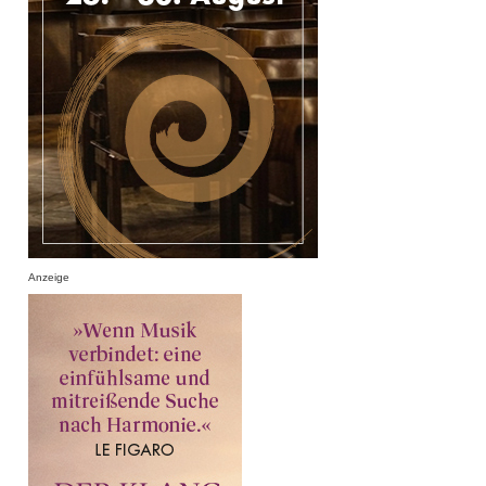
Anzeige