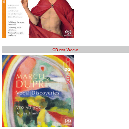
CD der Woche