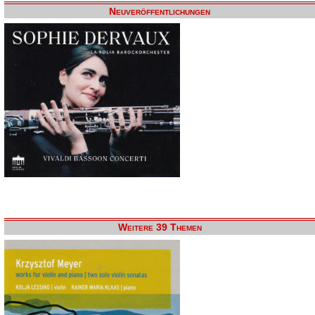
Neuveröffentlichungen
Weitere 39 Themen