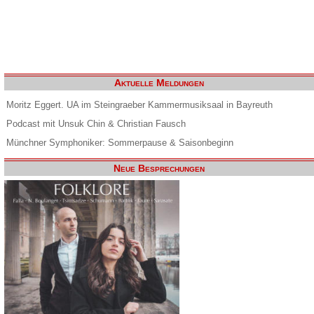
Aktuelle Meldungen
Moritz Eggert. UA im Steingraeber Kammermusiksaal in Bayreuth
Podcast mit Unsuk Chin & Christian Fausch
Münchner Symphoniker: Sommerpause & Saisonbeginn
Neue Besprechungen