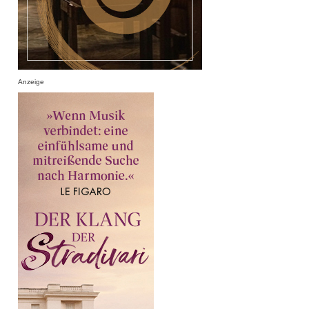
Anzeige