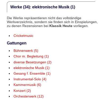
Werke (34): elektronische Musik (1)
Die Werke repräsentieren nicht das vollständige
Werkverzeichnis, sondern sie finden sich in Einspielungen,
zu denen Rezensionen bei
Klassik Heute
vorliegen.
Cricketmusic
Gattungen
Bühnenwerk (5)
Chor m. Begleitung (1)
diverse Besetzungen (2)
elektronische Musik (1)
Gesang f. Ensemble (1)
Instrumental-Solo (4)
Kammermusik (6)
Konzert (2)
Orchesterwerk (12)