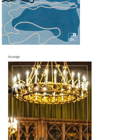
Anzeige