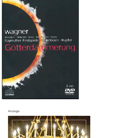
Anzeige