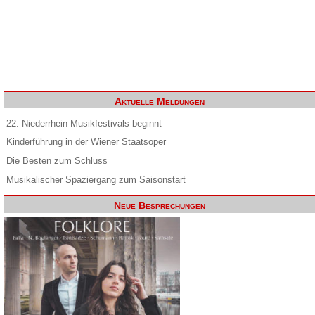
Aktuelle Meldungen
22. Niederrhein Musikfestivals beginnt
Kinderführung in der Wiener Staatsoper
Die Besten zum Schluss
Musikalischer Spaziergang zum Saisonstart
Neue Besprechungen