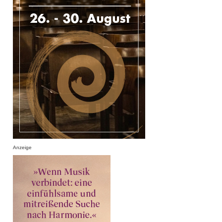
Anzeige