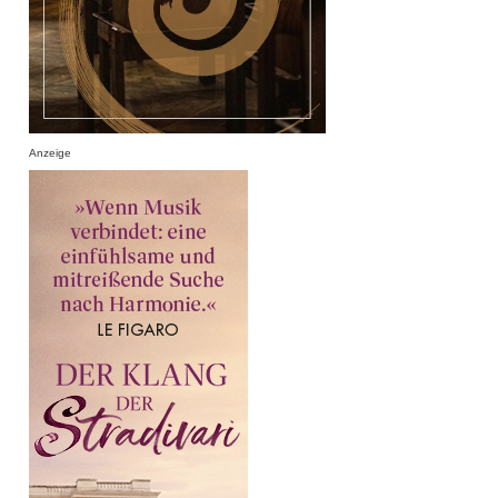
Anzeige