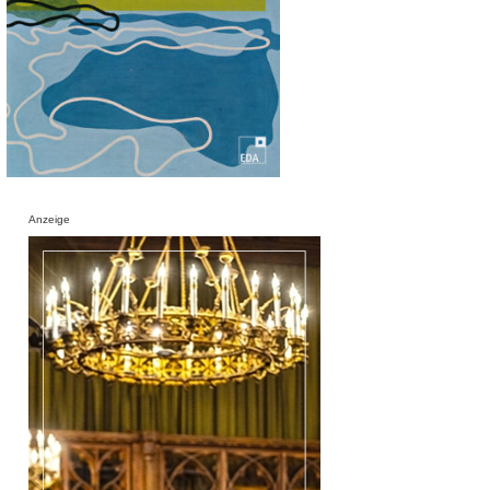
Anzeige