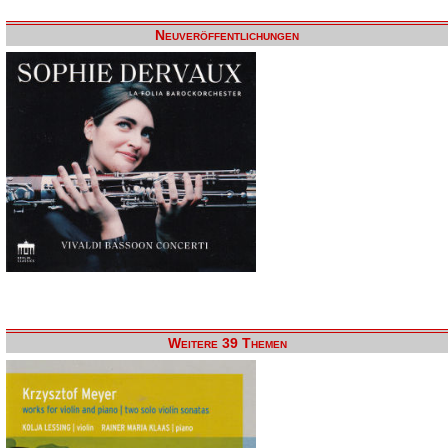
Neuveröffentlichungen
Weitere 39 Themen