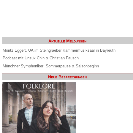
Aktuelle Meldungen
Moritz Eggert. UA im Steingraeber Kammermusiksaal in Bayreuth
Podcast mit Unsuk Chin & Christian Fausch
Münchner Symphoniker: Sommerpause & Saisonbeginn
Neue Besprechungen