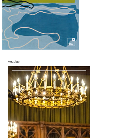
Anzeige