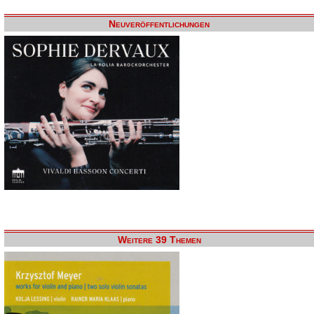
Neuveröffentlichungen
Weitere 39 Themen