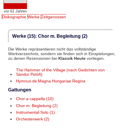
vor 61 Jahren
Diskographie
Werke
Zeitgenossen
Werke (15): Chor m. Begleitung (2)
Die Werke repräsentieren nicht das vollständige
Werkverzeichnis, sondern sie finden sich in Einspielungen,
zu denen Rezensionen bei
Klassik Heute
vorliegen.
The Hammer of the Village (nach Gedichten von
Sándor Petöfi)
Hymnus de Magna Hungariae Regina
Gattungen
Chor a cappella (10)
Chor m. Begleitung (2)
Instrumental-Solo (1)
Orchesterwerk (2)