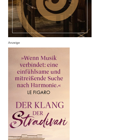
Anzeige