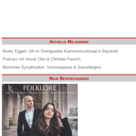
Aktuelle Meldungen
Moritz Eggert. UA im Steingraeber Kammermusiksaal in Bayreuth
Podcast mit Unsuk Chin & Christian Fausch
Münchner Symphoniker: Sommerpause & Saisonbeginn
Neue Besprechungen