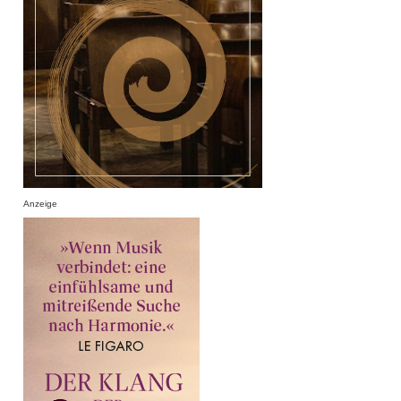
Anzeige