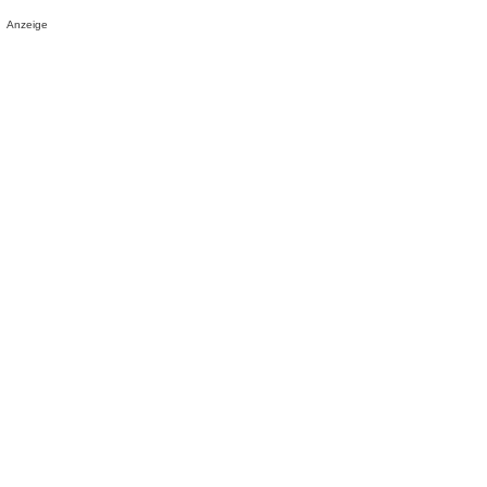
Anzeige