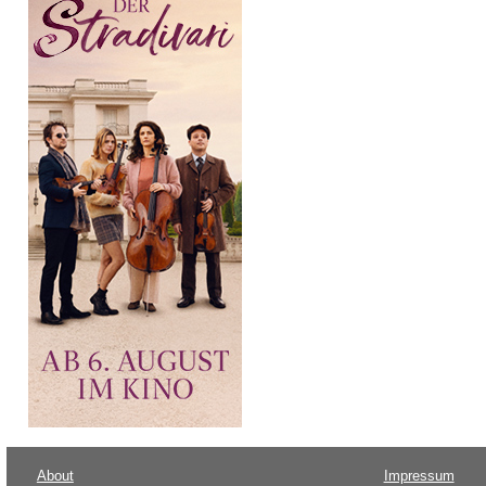
About
Impressum