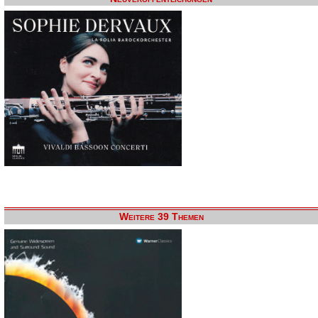
Weitere 39 Themen