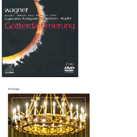
Anzeige