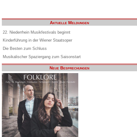
Aktuelle Meldungen
22. Niederrhein Musikfestivals beginnt
Kinderführung in der Wiener Staatsoper
Die Besten zum Schluss
Musikalischer Spaziergang zum Saisonstart
Neue Besprechungen