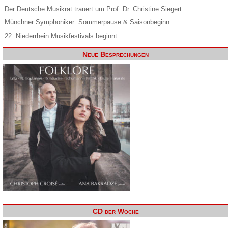
Der Deutsche Musikrat trauert um Prof. Dr. Christine Siegert
Münchner Symphoniker: Sommerpause & Saisonbeginn
22. Niederrhein Musikfestivals beginnt
Neue Besprechungen
CD der Woche