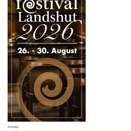
Anzeige