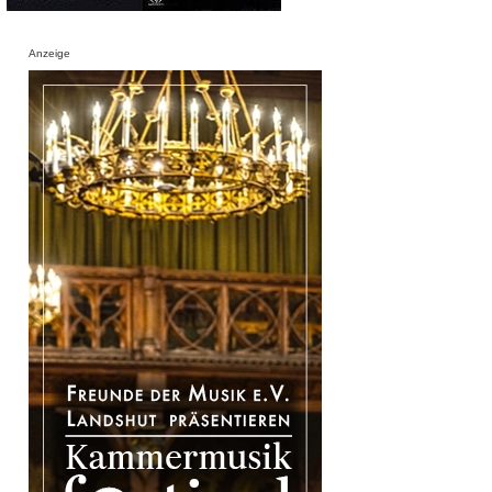
Anzeige