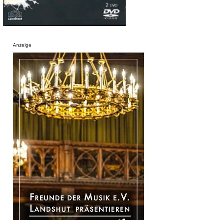
Anzeige