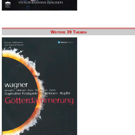
Weitere 39 Themen