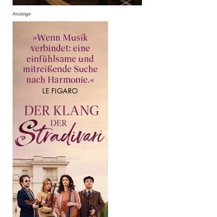
Anzeige