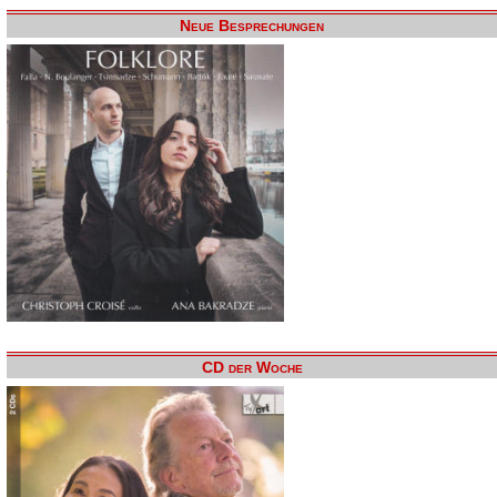
Neue Besprechungen
CD der Woche