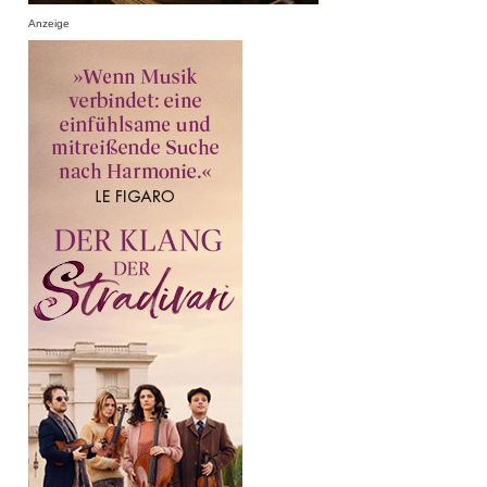
Anzeige