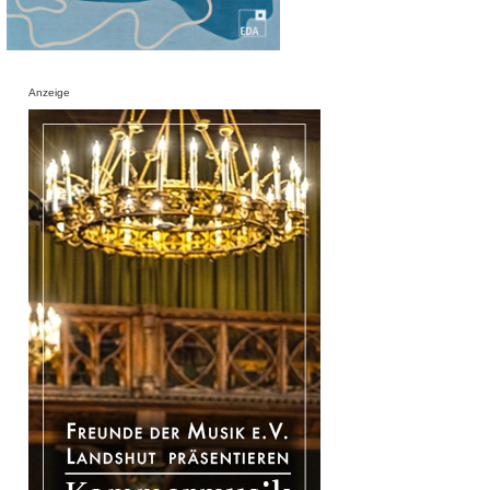
Anzeige