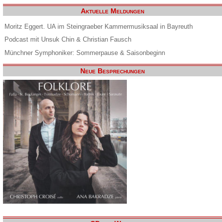
Aktuelle Meldungen
Moritz Eggert. UA im Steingraeber Kammermusiksaal in Bayreuth
Podcast mit Unsuk Chin & Christian Fausch
Münchner Symphoniker: Sommerpause & Saisonbeginn
Neue Besprechungen