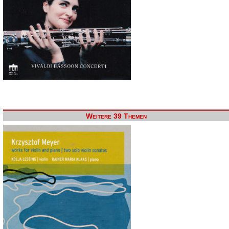
Weitere 39 Themen