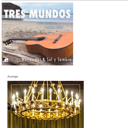
Anzeige