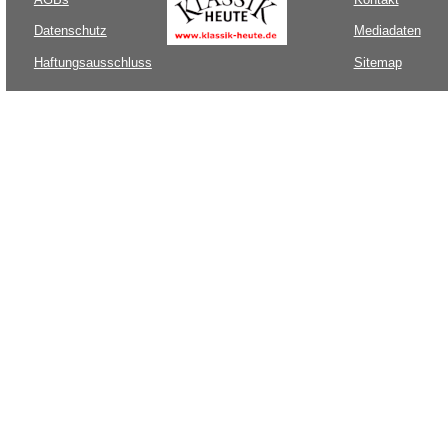
Datenschutz
Mediadaten
Haftungsausschluss
Sitemap