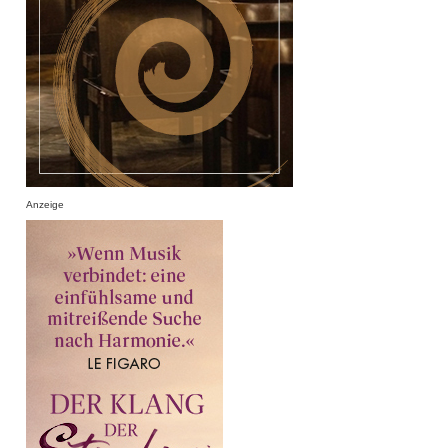
Anzeige