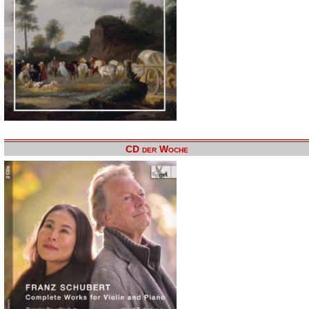
CD der Woche