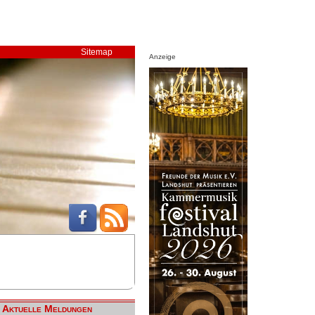
Sitemap
Anzeige
Aktuelle Meldungen