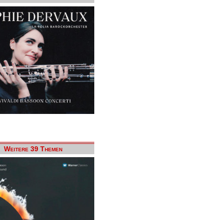
Weitere 39 Themen