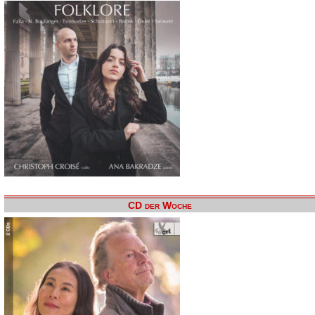
CD der Woche