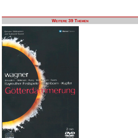
Weitere 39 Themen