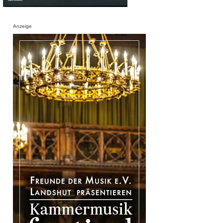
Anzeige