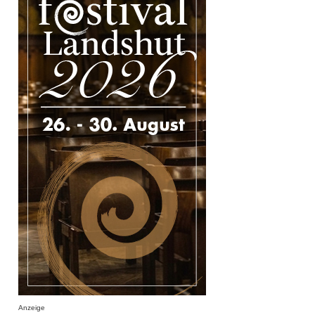
Anzeige