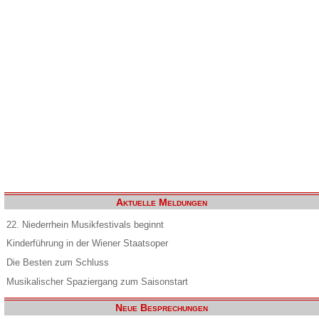
Aktuelle Meldungen
22. Niederrhein Musikfestivals beginnt
Kinderführung in der Wiener Staatsoper
Die Besten zum Schluss
Musikalischer Spaziergang zum Saisonstart
Neue Besprechungen