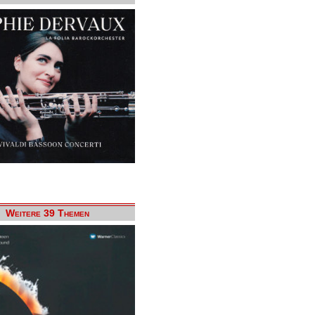
Weitere 39 Themen