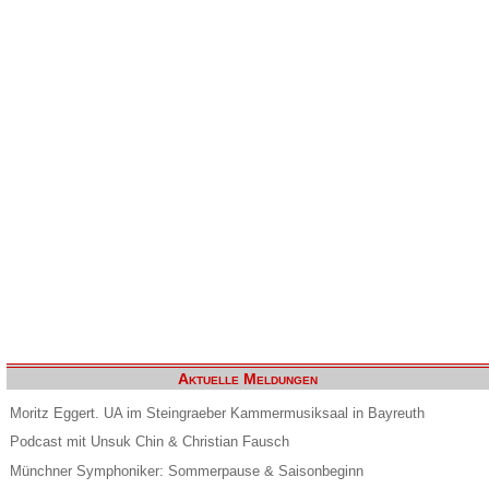
Aktuelle Meldungen
Moritz Eggert. UA im Steingraeber Kammermusiksaal in Bayreuth
Podcast mit Unsuk Chin & Christian Fausch
Münchner Symphoniker: Sommerpause & Saisonbeginn