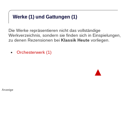
Werke (1) und Gattungen (1)
Die Werke repräsentieren nicht das vollständige
Werkverzeichnis, sondern sie finden sich in Einspielungen,
zu denen Rezensionen bei
Klassik Heute
vorliegen.
Orchesterwerk (1)
▲
Anzeige