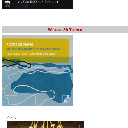
Weitere 39 Themen
Anzeige