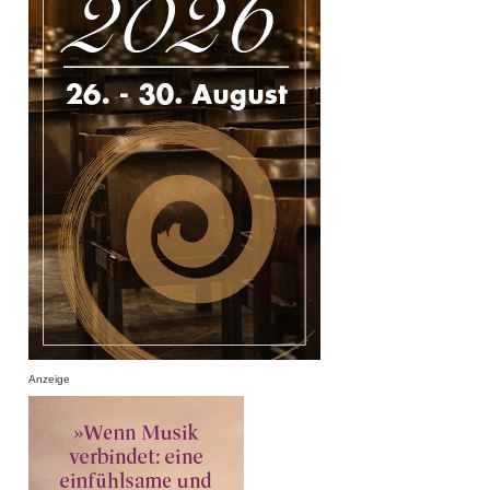
Anzeige