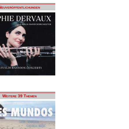
Neuveröffentlichungen
Weitere 39 Themen