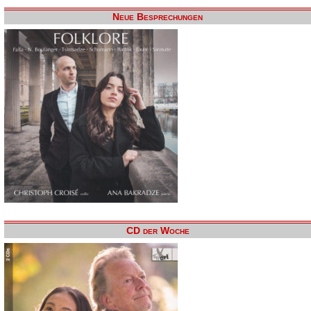
Neue Besprechungen
CD der Woche