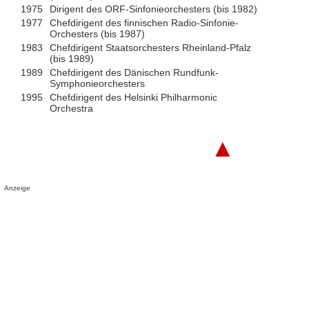
1975
Dirigent des ORF-Sinfonieorchesters (bis 1982)
1977
Chefdirigent des finnischen Radio-Sinfonie-
Orchesters (bis 1987)
1983
Chefdirigent Staatsorchesters Rheinland-Pfalz
(bis 1989)
1989
Chefdirigent des Dänischen Rundfunk-
Symphonieorchesters
1995
Chefdirigent des Helsinki Philharmonic
Orchestra
▲
Anzeige