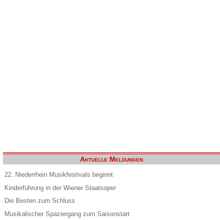
Aktuelle Meldungen
22. Niederrhein Musikfestivals beginnt
Kinderführung in der Wiener Staatsoper
Die Besten zum Schluss
Musikalischer Spaziergang zum Saisonstart