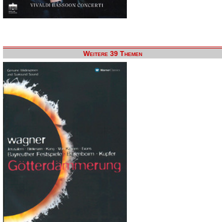
Weitere 39 Themen