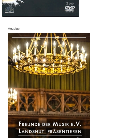
Anzeige