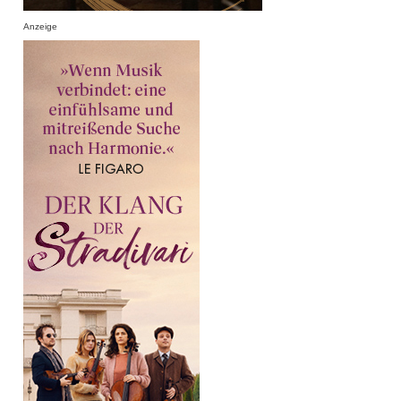
Anzeige