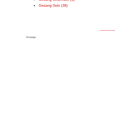
Gesang-Solo (38)
Anzeige