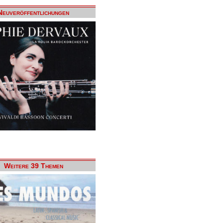
Neuveröffentlichungen
Weitere 39 Themen