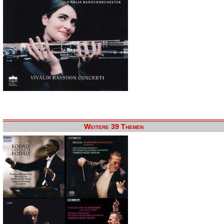
Weitere 39 Themen