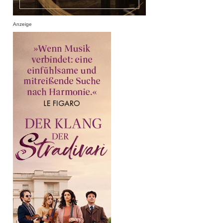
Anzeige