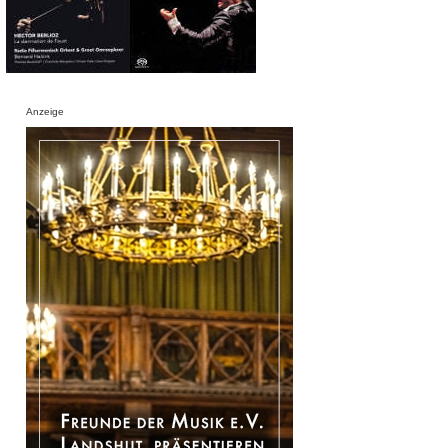
Anzeige