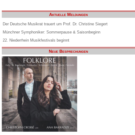
Aktuelle Meldungen
Der Deutsche Musikrat trauert um Prof. Dr. Christine Siegert
Münchner Symphoniker: Sommerpause & Saisonbeginn
22. Niederrhein Musikfestivals beginnt
Neue Besprechungen