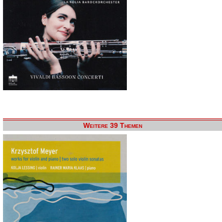
Weitere 39 Themen