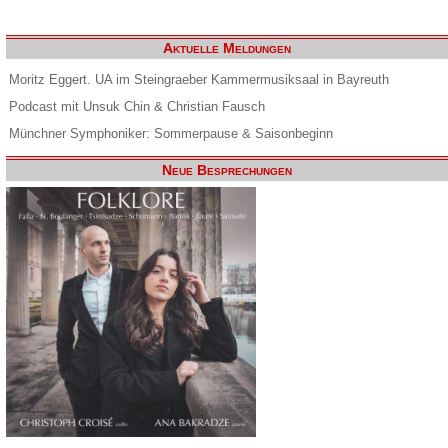
Aktuelle Meldungen
Moritz Eggert. UA im Steingraeber Kammermusiksaal in Bayreuth
Podcast mit Unsuk Chin & Christian Fausch
Münchner Symphoniker: Sommerpause & Saisonbeginn
Neue Besprechungen