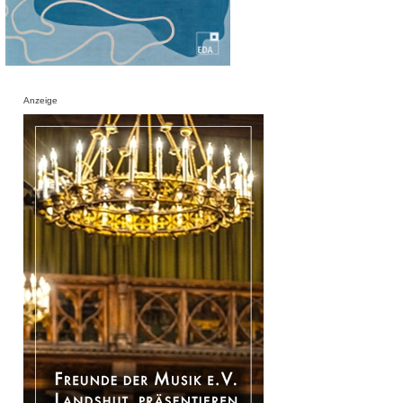
Anzeige