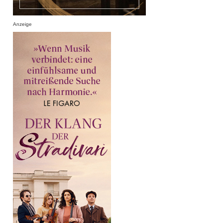
Anzeige