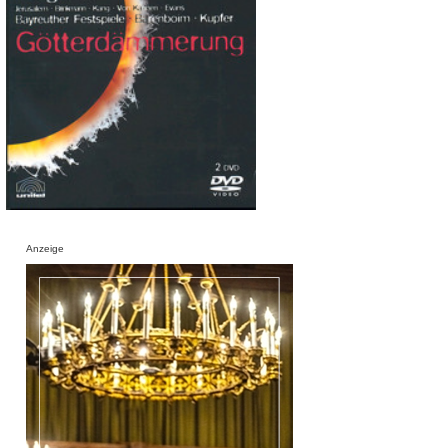
Anzeige