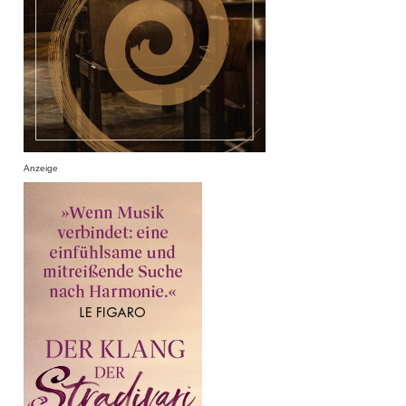
Anzeige