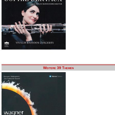
Weitere 39 Themen