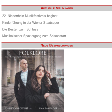
Aktuelle Meldungen
22. Niederrhein Musikfestivals beginnt
Kinderführung in der Wiener Staatsoper
Die Besten zum Schluss
Musikalischer Spaziergang zum Saisonstart
Neue Besprechungen