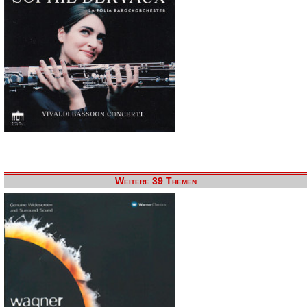
Weitere 39 Themen