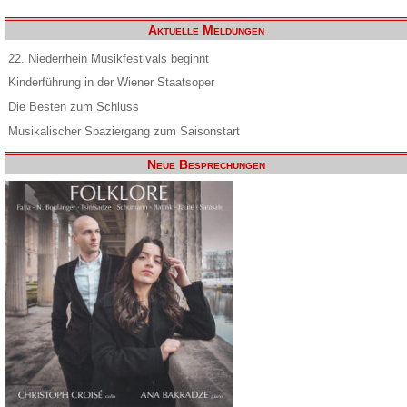
Aktuelle Meldungen
22. Niederrhein Musikfestivals beginnt
Kinderführung in der Wiener Staatsoper
Die Besten zum Schluss
Musikalischer Spaziergang zum Saisonstart
Neue Besprechungen