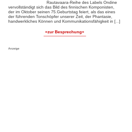
Rautavaara-Reihe des Labels Ondine
vervollständigt sich das Bild des finnischen Komponisten,
der im Oktober seinen 75.Geburtstag feiert, als das eines
der führenden Tonschöpfer unserer Zeit, der Phantasie,
handwerkliches Können und Kommunikationsfähigkeit in [...]
»zur Besprechung«
Anzeige