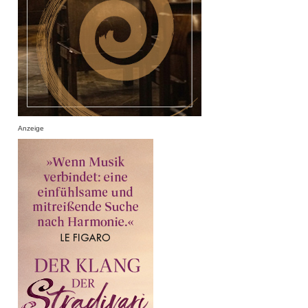
Anzeige