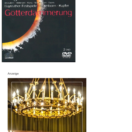
Anzeige