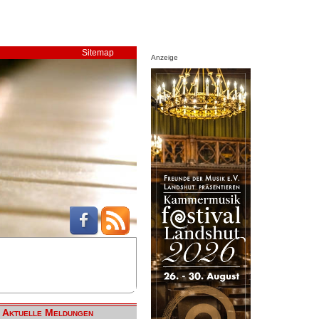
Sitemap
Anzeige
Aktuelle Meldungen