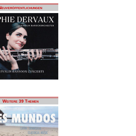
Neuveröffentlichungen
Weitere 39 Themen