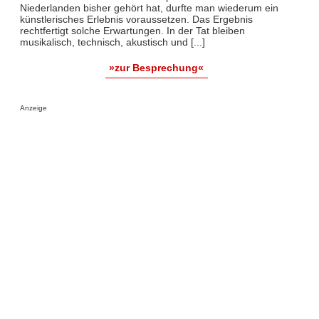
Niederlanden bisher gehört hat, durfte man wiederum ein
künstlerisches Erlebnis voraussetzen. Das Ergebnis
rechtfertigt solche Erwartungen. In der Tat bleiben
musikalisch, technisch, akustisch und [...]
»zur Besprechung«
Anzeige