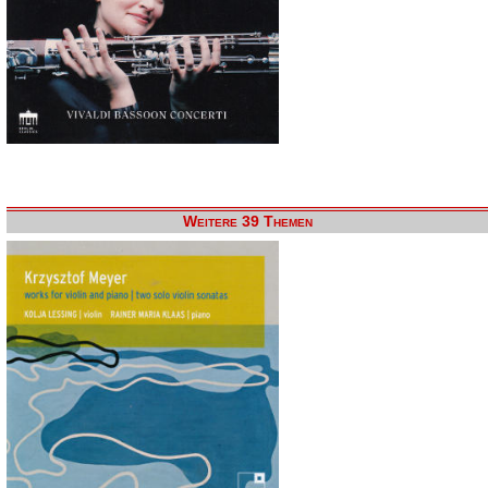
Weitere 39 Themen