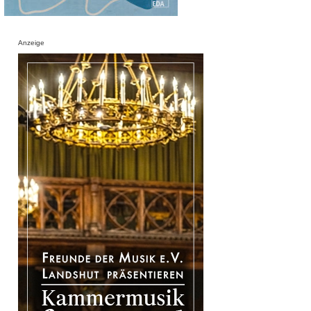
Anzeige