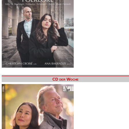
CD der Woche