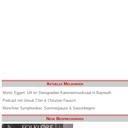
Aktuelle Meldungen
Moritz Eggert. UA im Steingraeber Kammermusiksaal in Bayreuth
Podcast mit Unsuk Chin & Christian Fausch
Münchner Symphoniker: Sommerpause & Saisonbeginn
Neue Besprechungen