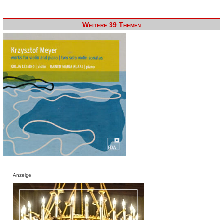
Weitere 39 Themen
Anzeige