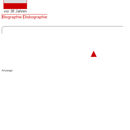
vor 38 Jahren
Biographie
Diskographie
▲
Anzeige