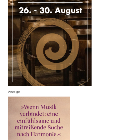
Anzeige