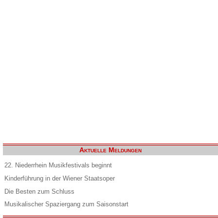
Aktuelle Meldungen
22. Niederrhein Musikfestivals beginnt
Kinderführung in der Wiener Staatsoper
Die Besten zum Schluss
Musikalischer Spaziergang zum Saisonstart