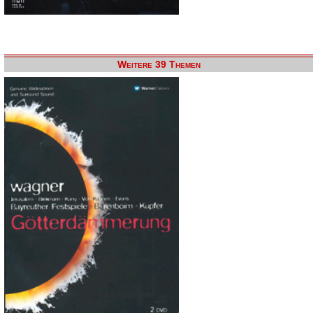
Weitere 39 Themen