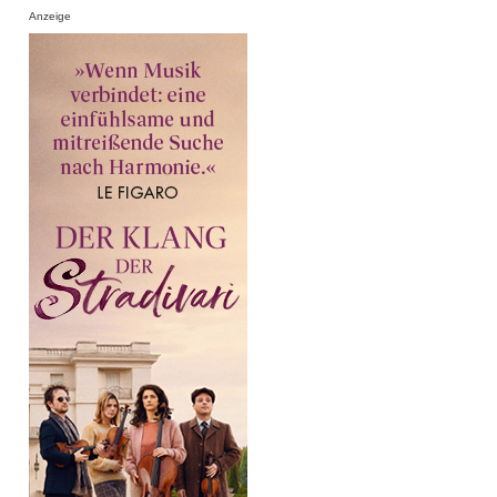
Anzeige