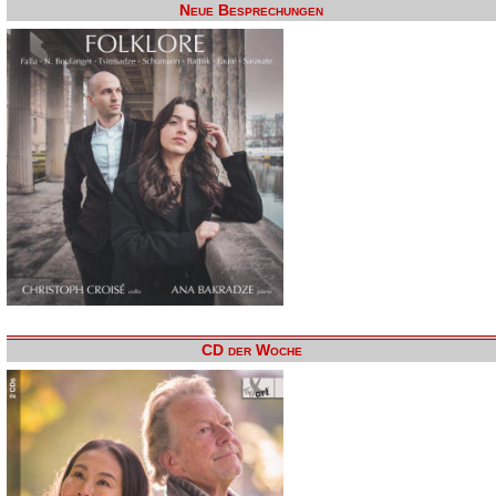
Neue Besprechungen
CD der Woche