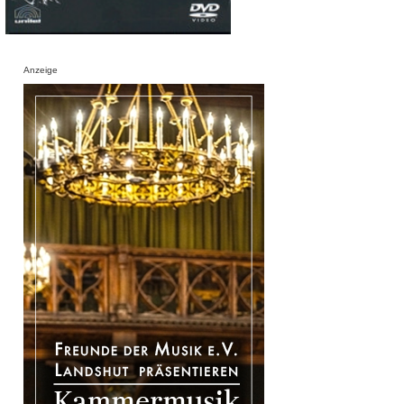
Anzeige