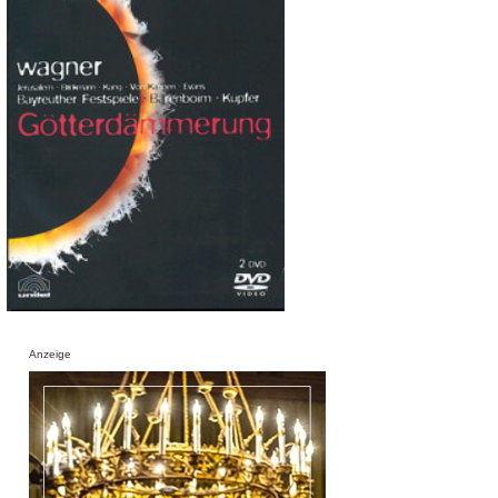
Anzeige