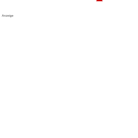
Anzeige