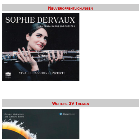
Neuveröffentlichungen
Weitere 39 Themen