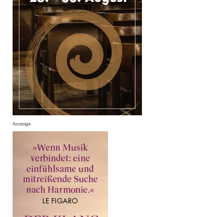
Anzeige