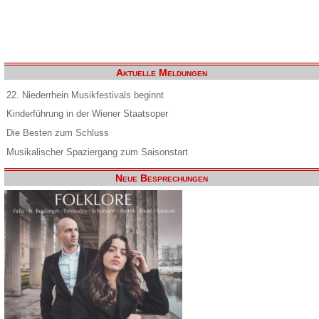
Aktuelle Meldungen
22. Niederrhein Musikfestivals beginnt
Kinderführung in der Wiener Staatsoper
Die Besten zum Schluss
Musikalischer Spaziergang zum Saisonstart
Neue Besprechungen