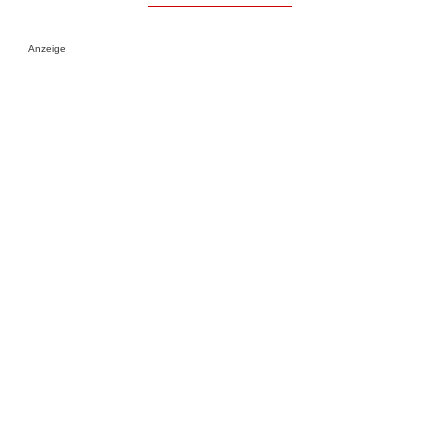
Anzeige