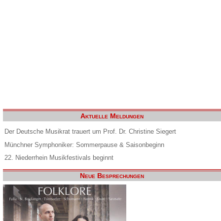
Aktuelle Meldungen
Der Deutsche Musikrat trauert um Prof. Dr. Christine Siegert
Münchner Symphoniker: Sommerpause & Saisonbeginn
22. Niederrhein Musikfestivals beginnt
Neue Besprechungen