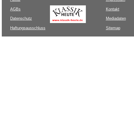
AGBs
Kontakt
Datenschutz
Mediadaten
Haftungsausschluss
Sitemap