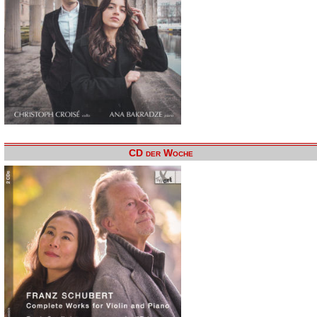
CD der Woche