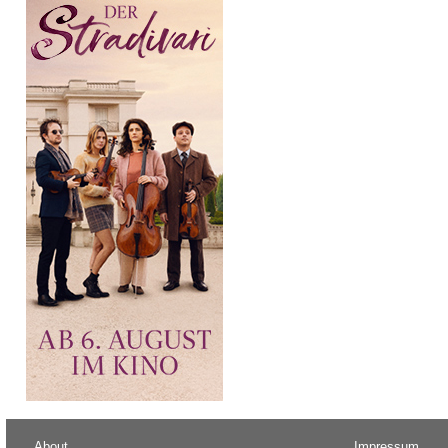
About
Impressum