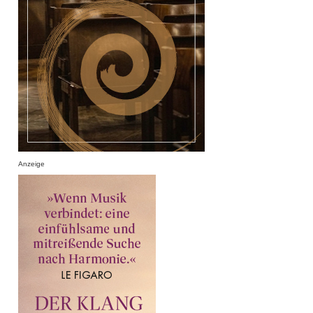
Anzeige