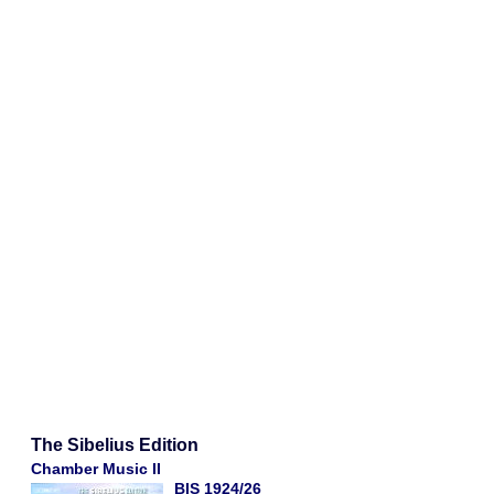
The Sibelius Edition
Chamber Music II
BIS 1924/26