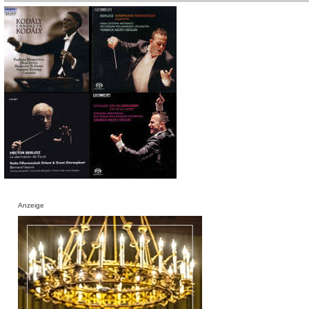
Anzeige