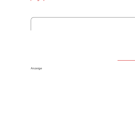
Anzeige