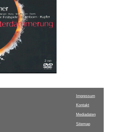
Impressum
Kontakt
Mediadaten
Sitemap