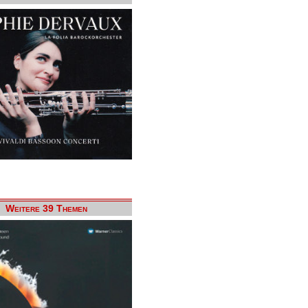
Weitere 39 Themen