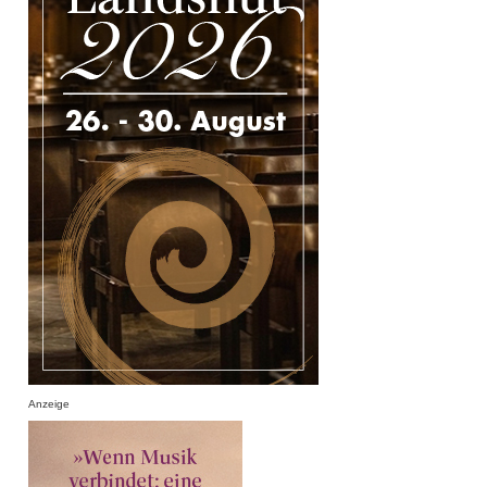
Anzeige