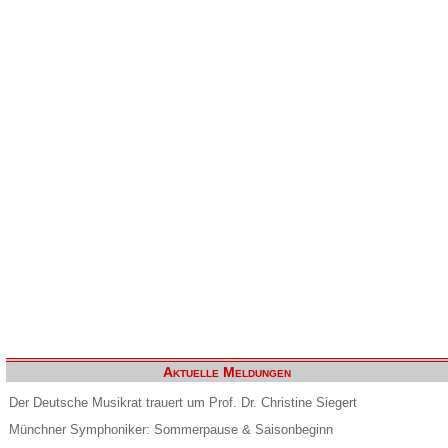
Aktuelle Meldungen
Der Deutsche Musikrat trauert um Prof. Dr. Christine Siegert
Münchner Symphoniker: Sommerpause & Saisonbeginn