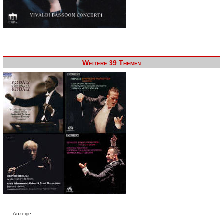
Weitere 39 Themen
Anzeige