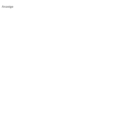
Anzeige