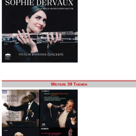
Weitere 39 Themen