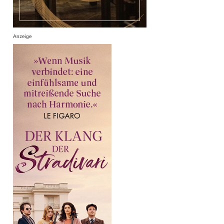
Anzeige