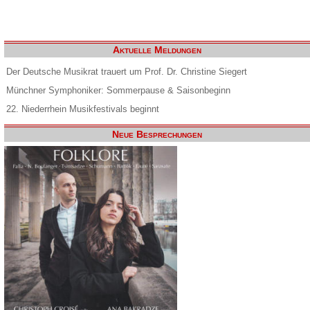
Aktuelle Meldungen
Der Deutsche Musikrat trauert um Prof. Dr. Christine Siegert
Münchner Symphoniker: Sommerpause & Saisonbeginn
22. Niederrhein Musikfestivals beginnt
Neue Besprechungen