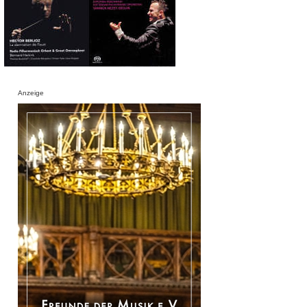
Anzeige