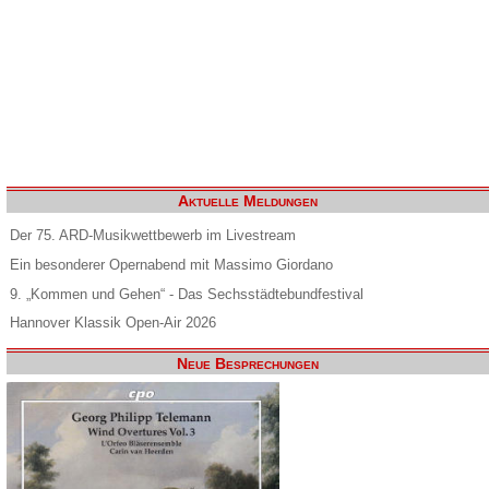
Aktuelle Meldungen
Der 75. ARD-Musikwettbewerb im Livestream
Ein besonderer Opernabend mit Massimo Giordano
9. „Kommen und Gehen“ - Das Sechsstädtebundfestival
Hannover Klassik Open-Air 2026
Neue Besprechungen