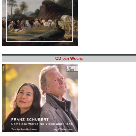
CD der Woche