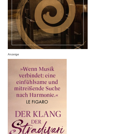
Anzeige