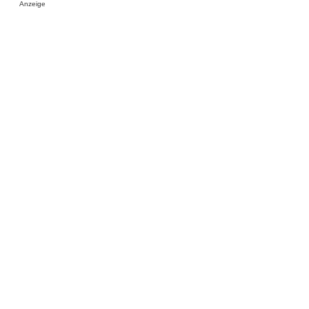
Anzeige