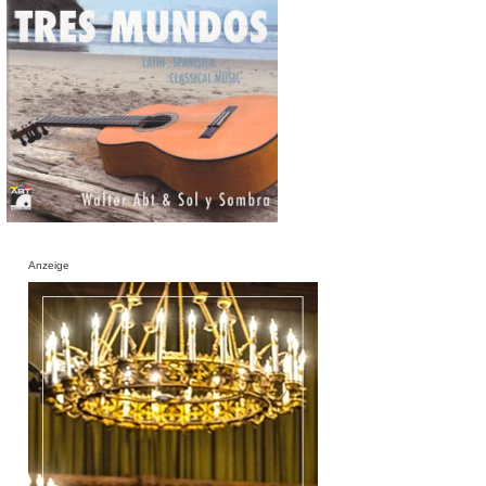
Anzeige